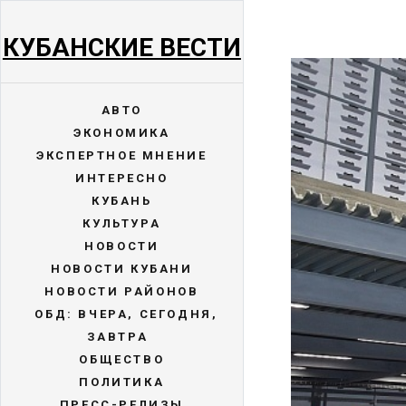
КУБАНСКИЕ ВЕСТИ
АВТО
ЭКОНОМИКА
ЭКСПЕРТНОЕ МНЕНИЕ
ИНТЕРЕСНО
КУБАНЬ
КУЛЬТУРА
НОВОСТИ
НОВОСТИ КУБАНИ
НОВОСТИ РАЙОНОВ
ОБД: ВЧЕРА, СЕГОДНЯ,
ЗАВТРА
ОБЩЕСТВО
ПОЛИТИКА
ПРЕСС-РЕЛИЗЫ