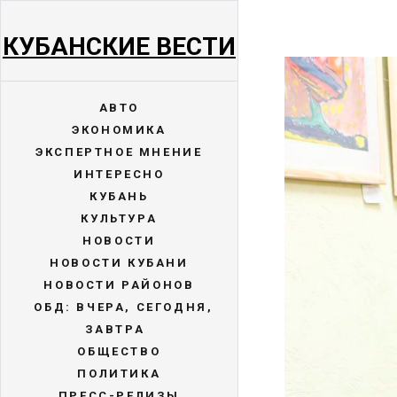
КУБАНСКИЕ ВЕСТИ
АВТО
ЭКОНОМИКА
ЭКСПЕРТНОЕ МНЕНИЕ
ИНТЕРЕСНО
КУБАНЬ
КУЛЬТУРА
НОВОСТИ
НОВОСТИ КУБАНИ
НОВОСТИ РАЙОНОВ
ОБД: ВЧЕРА, СЕГОДНЯ,
ЗАВТРА
ОБЩЕСТВО
ПОЛИТИКА
ПРЕСС-РЕЛИЗЫ