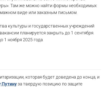
туры». Там же можно найти формы необходимых
бумажном виде или заказным письмом.
ства культуры и государственных учреждений
вакансии планируется закрыть до 1 сентября.
 1 ноября 2025 года.
таризации, которая будет доведена до конца, и
 Путину
за твердую позицию по защите