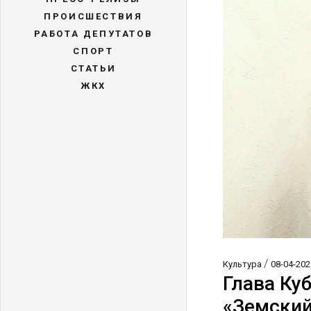
ПРОИСШЕСТВИЯ
РАБОТА ДЕПУТАТОВ
СПОРТ
СТАТЬИ
ЖКХ
/
Культура
08-04-202
Глава Ку
«Земский