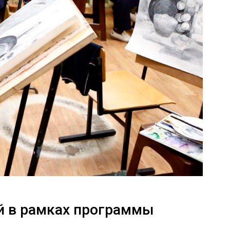
ий в рамках программы